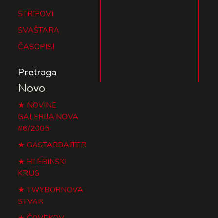
STRIPOVI
SVAŠTARA
ČASOPISI
Pretraga
Novo
NOVINE
GALERIJA NOVA
#6/2005
GASTARBAJTER
HLEBINSKI
KRUG
TWYBORNOVA
STVAR
ČOVEKOV