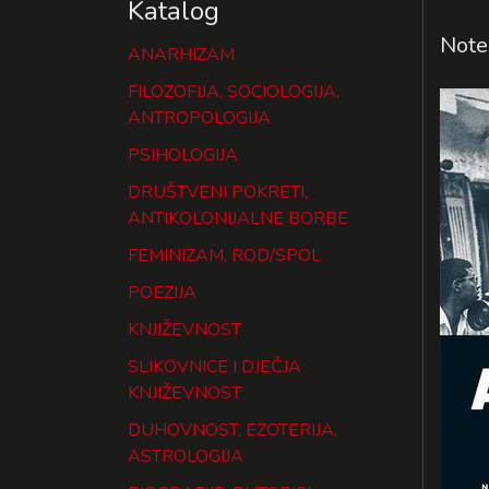
Katalog
Note
ANARHIZAM
FILOZOFIJA, SOCIOLOGIJA,
ANTROPOLOGIJA
PSIHOLOGIJA
DRUŠTVENI POKRETI,
ANTIKOLONIJALNE BORBE
FEMINIZAM, ROD/SPOL
POEZIJA
KNJIŽEVNOST
SLIKOVNICE I DJEČJA
KNJIŽEVNOST
DUHOVNOST, EZOTERIJA,
ASTROLOGIJA