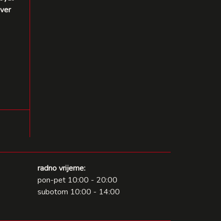
over
radno vrijeme:
pon-pet 10:00 - 20:00
subotom 10:00 - 14:00