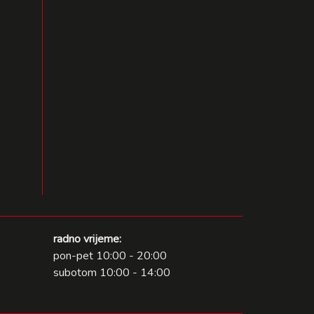
radno vrijeme:
pon-pet 10:00 - 20:00
subotom 10:00 - 14:00