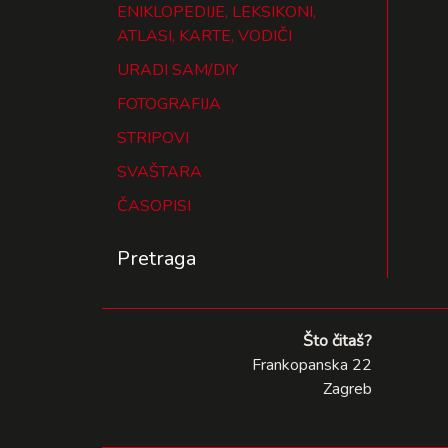
ENIKLOPEDIJE, LEKSIKONI,
ATLASI, KARTE, VODIČI
URADI SAM/DIY
FOTOGRAFIJA
STRIPOVI
SVAŠTARA
ČASOPISI
Pretraga
Što čitaš?
Frankopanska 22
Zagreb