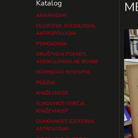
Katalog
M
ANARHIZAM
FILOZOFIJA, SOCIOLOGIJA,
ANTROPOLOGIJA
PSIHOLOGIJA
DRUŠTVENI POKRETI,
ANTIKOLONIJALNE BORBE
FEMINIZAM, ROD/SPOL
POEZIJA
KNJIŽEVNOST
SLIKOVNICE I DJEČJA
KNJIŽEVNOST
DUHOVNOST, EZOTERIJA,
ASTROLOGIJA