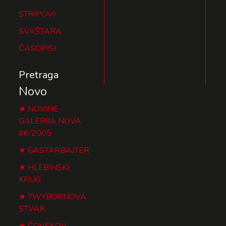
STRIPOVI
SVAŠTARA
ČASOPISI
Pretraga
Novo
NOVINE
GALERIJA NOVA
#6/2005
GASTARBAJTER
HLEBINSKI
KRUG
TWYBORNOVA
STVAR
ČOVEKOV