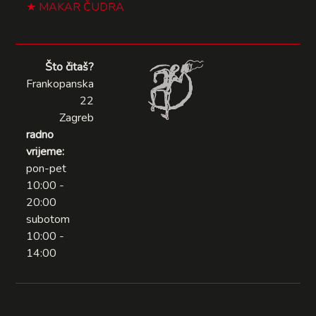
MAKAR ČUDRA
Što čitaš?
Frankopanska
22
Zagreb
radno
vrijeme:
pon-pet
10:00 -
20:00
subotom
10:00 -
14:00