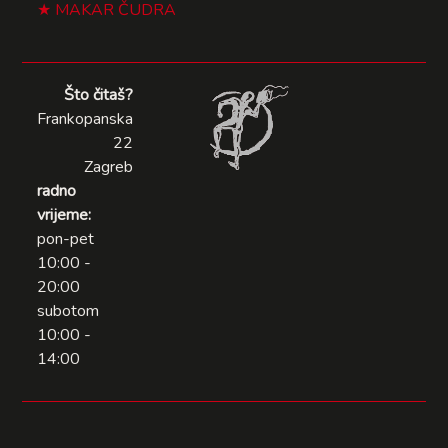
MAKAR ČUDRA
Što čitaš?
Frankopanska
22
Zagreb
radno
vrijeme:
pon-pet
10:00 -
20:00
subotom
10:00 -
14:00