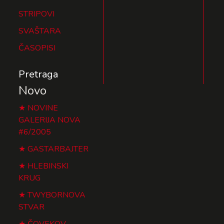
STRIPOVI
SVAŠTARA
ČASOPISI
Pretraga
Novo
NOVINE
GALERIJA NOVA
#6/2005
GASTARBAJTER
HLEBINSKI
KRUG
TWYBORNOVA
STVAR
ČOVEKOV