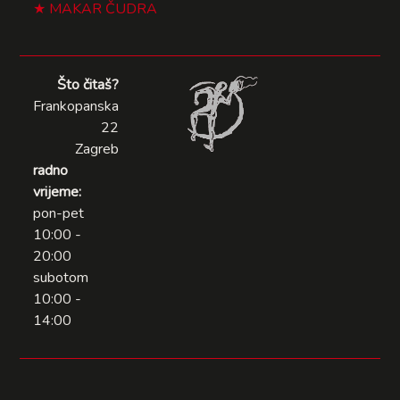
MAKAR ČUDRA
Što čitaš?
Frankopanska
22
Zagreb
radno
vrijeme:
pon-pet
10:00 -
20:00
subotom
10:00 -
14:00