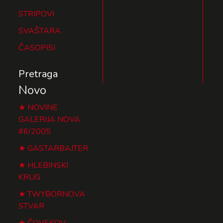
STRIPOVI
SVAŠTARA
ČASOPISI
Pretraga
Novo
NOVINE
GALERIJA NOVA
#6/2005
GASTARBAJTER
HLEBINSKI
KRUG
TWYBORNOVA
STVAR
ČOVEKOV