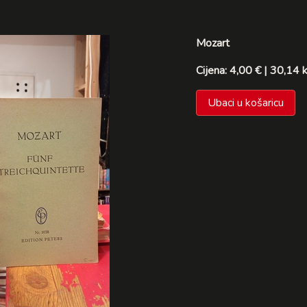
Mozart
Cijena: 4,00 € | 30,14 
Ubaci u košaricu