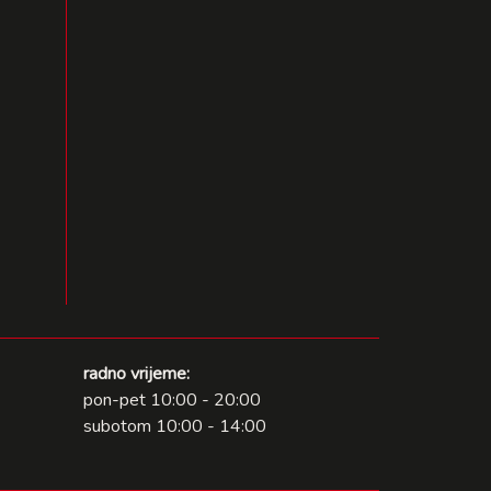
radno vrijeme:
pon-pet 10:00 - 20:00
subotom 10:00 - 14:00