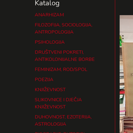
Katalog
ANARHIZAM
FILOZOFIJA, SOCIOLOGIJA,
ANTROPOLOGIJA
PSIHOLOGIJA
DRUŠTVENI POKRETI,
ANTIKOLONIJALNE BORBE
FEMINIZAM, ROD/SPOL
POEZIJA
KNJIŽEVNOST
SLIKOVNICE I DJEČJA
KNJIŽEVNOST
DUHOVNOST, EZOTERIJA,
ASTROLOGIJA