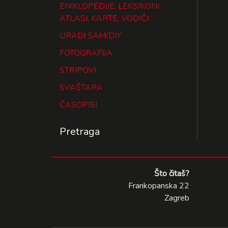
ENIKLOPEDIJE, LEKSIKONI,
ATLASI, KARTE, VODIČI
URADI SAM/DIY
FOTOGRAFIJA
STRIPOVI
SVAŠTARA
ČASOPISI
Pretraga
Što čitaš?
Frankopanska 22
Zagreb