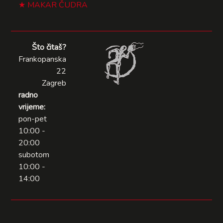
MAKAR ČUDRA
Što čitaš?
Frankopanska
22
Zagreb
radno
vrijeme:
pon-pet
10:00 -
20:00
subotom
10:00 -
14:00