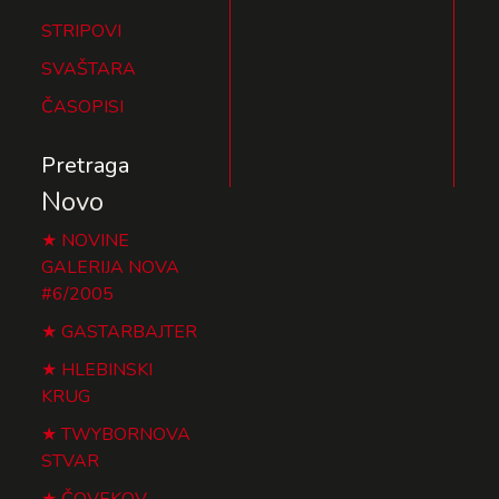
STRIPOVI
SVAŠTARA
ČASOPISI
Pretraga
Novo
NOVINE
GALERIJA NOVA
#6/2005
GASTARBAJTER
HLEBINSKI
KRUG
TWYBORNOVA
STVAR
ČOVEKOV