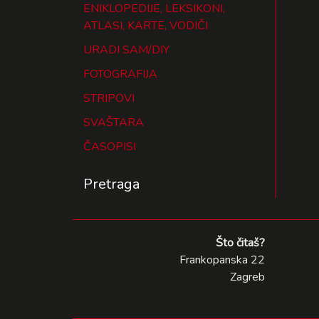
ENIKLOPEDIJE, LEKSIKONI,
ATLASI, KARTE, VODIČI
URADI SAM/DIY
FOTOGRAFIJA
STRIPOVI
SVAŠTARA
ČASOPISI
Pretraga
Što čitaš?
Frankopanska 22
Zagreb