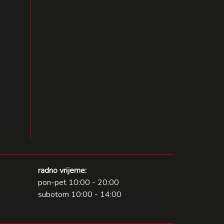
radno vrijeme:
pon-pet 10:00 - 20:00
subotom 10:00 - 14:00