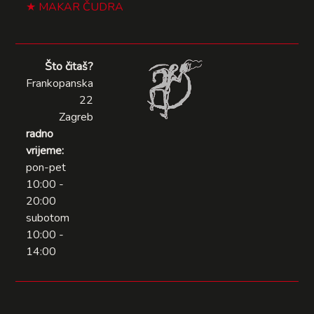
MAKAR ČUDRA
Što čitaš?
Frankopanska
22
Zagreb
radno
vrijeme:
pon-pet
10:00 -
20:00
subotom
10:00 -
14:00