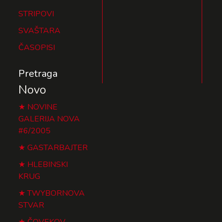
STRIPOVI
SVAŠTARA
ČASOPISI
Pretraga
Novo
NOVINE
GALERIJA NOVA
#6/2005
GASTARBAJTER
HLEBINSKI
KRUG
TWYBORNOVA
STVAR
ČOVEKOV