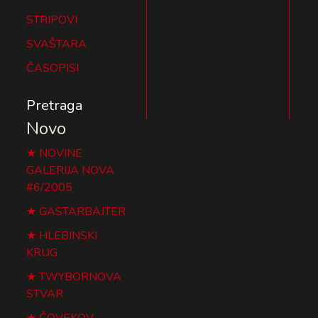
STRIPOVI
SVAŠTARA
ČASOPISI
Pretraga
Novo
NOVINE
GALERIJA NOVA
#6/2005
GASTARBAJTER
HLEBINSKI
KRUG
TWYBORNOVA
STVAR
ČOVEKOV