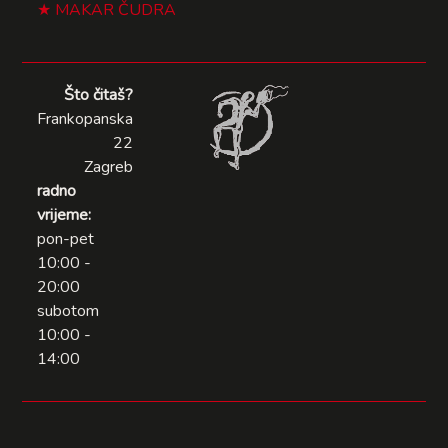
MAKAR ČUDRA
Što čitaš?
Frankopanska
22
Zagreb
radno
vrijeme:
pon-pet
10:00 -
20:00
subotom
10:00 -
14:00