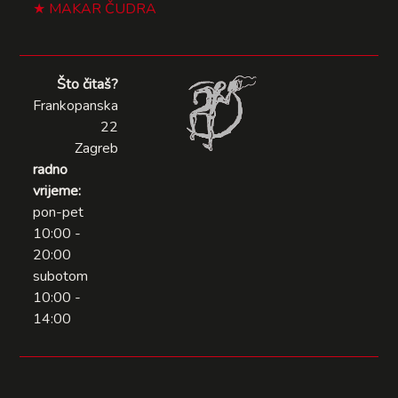
MAKAR ČUDRA
Što čitaš?
Frankopanska
22
Zagreb
radno
vrijeme:
pon-pet
10:00 -
20:00
subotom
10:00 -
14:00