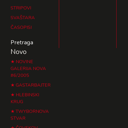
STRIPOVI
SVAŠTARA
ČASOPISI
Pretraga
Novo
NOVINE
GALERIJA NOVA
#6/2005
GASTARBAJTER
HLEBINSKI
KRUG
TWYBORNOVA
STVAR
ČOVEKOV