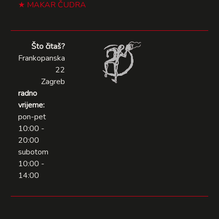
MAKAR ČUDRA
Što čitaš?
Frankopanska
22
Zagreb
radno
vrijeme:
pon-pet
10:00 -
20:00
subotom
10:00 -
14:00