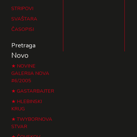
STRIPOVI
SVAŠTARA
ČASOPISI
Pretraga
Novo
NOVINE
GALERIJA NOVA
#6/2005
GASTARBAJTER
HLEBINSKI
KRUG
TWYBORNOVA
STVAR
ČOVEKOV