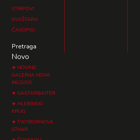
STRIPOVI
SVAŠTARA
ČASOPISI
Pretraga
Novo
NOVINE
GALERIJA NOVA
#6/2005
GASTARBAJTER
HLEBINSKI
KRUG
TWYBORNOVA
STVAR
ČOVEKOV