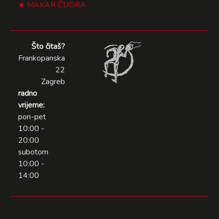
MAKAR ČUDRA
Što čitaš?
Frankopanska
22
Zagreb
radno
vrijeme:
pon-pet
10:00 -
20:00
subotom
10:00 -
14:00