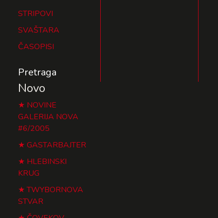
STRIPOVI
SVAŠTARA
ČASOPISI
Pretraga
Novo
NOVINE
GALERIJA NOVA
#6/2005
GASTARBAJTER
HLEBINSKI
KRUG
TWYBORNOVA
STVAR
ČOVEKOV