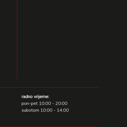
radno vrijeme:
pon-pet 10:00 - 20:00
subotom 10:00 - 14:00