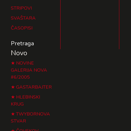
STRIPOVI
SVAŠTARA
ČASOPISI
Pretraga
Novo
NOVINE
GALERIJA NOVA
#6/2005
GASTARBAJTER
HLEBINSKI
KRUG
TWYBORNOVA
STVAR
ČOVEKOV