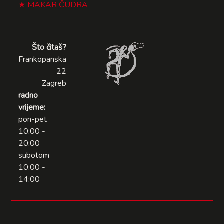
MAKAR ČUDRA
Što čitaš?
Frankopanska
22
Zagreb
radno
vrijeme:
pon-pet
10:00 -
20:00
subotom
10:00 -
14:00