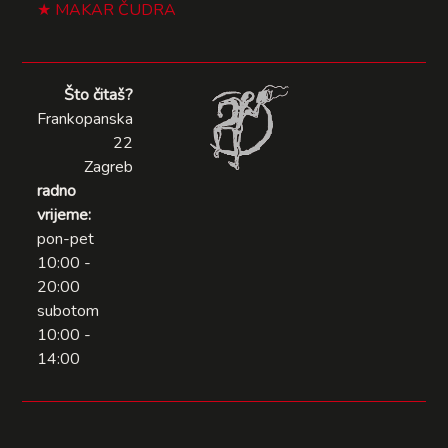
MAKAR ČUDRA
Što čitaš?
Frankopanska
22
Zagreb
radno
vrijeme:
pon-pet
10:00 -
20:00
subotom
10:00 -
14:00