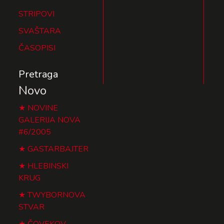
STRIPOVI
SVAŠTARA
ČASOPISI
Pretraga
Novo
NOVINE
GALERIJA NOVA
#6/2005
GASTARBAJTER
HLEBINSKI
KRUG
TWYBORNOVA
STVAR
ČOVEKOV