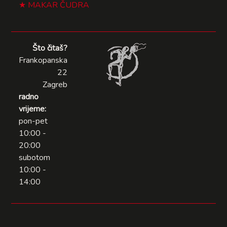
MAKAR ČUDRA
Što čitaš?
Frankopanska
22
Zagreb
radno
vrijeme:
pon-pet
10:00 -
20:00
subotom
10:00 -
14:00