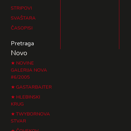
STRIPOVI
SVAŠTARA
ČASOPISI
Pretraga
Novo
NOVINE
GALERIJA NOVA
#6/2005
GASTARBAJTER
HLEBINSKI
KRUG
TWYBORNOVA
STVAR
ČOVEKOV