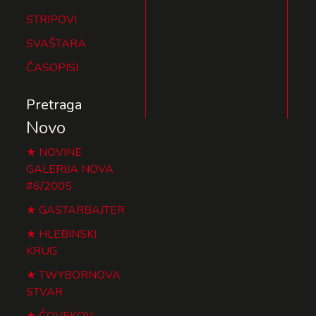
STRIPOVI
SVAŠTARA
ČASOPISI
Pretraga
Novo
NOVINE
GALERIJA NOVA
#6/2005
GASTARBAJTER
HLEBINSKI
KRUG
TWYBORNOVA
STVAR
ČOVEKOV