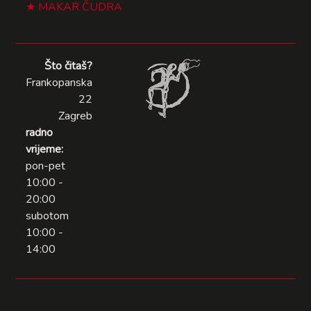
MAKAR ČUDRA
Što čitaš?
Frankopanska
22
Zagreb
radno
vrijeme:
pon-pet
10:00 -
20:00
subotom
10:00 -
14:00