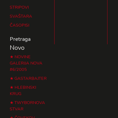
STRIPOVI
SVAŠTARA
ČASOPISI
Pretraga
Novo
NOVINE
GALERIJA NOVA
#6/2005
GASTARBAJTER
HLEBINSKI
KRUG
TWYBORNOVA
STVAR
ČOVEKOV