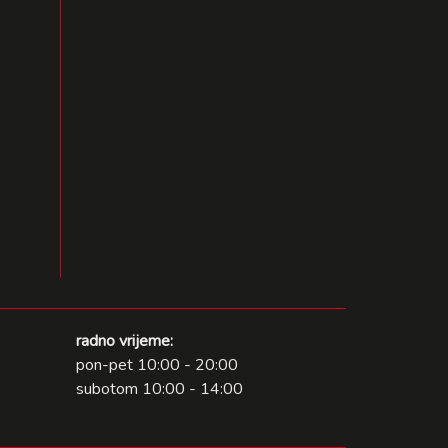
radno vrijeme:
pon-pet 10:00 - 20:00
subotom 10:00 - 14:00