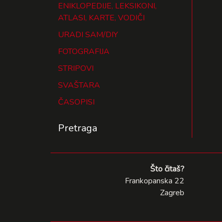
ENIKLOPEDIJE, LEKSIKONI,
ATLASI, KARTE, VODIČI
URADI SAM/DIY
FOTOGRAFIJA
STRIPOVI
SVAŠTARA
ČASOPISI
Pretraga
Što čitaš?
Frankopanska 22
Zagreb