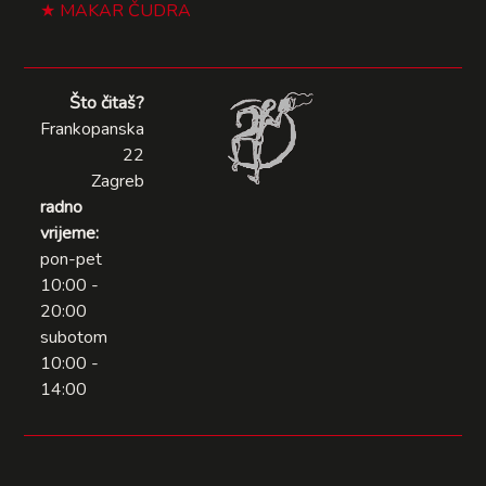
MAKAR ČUDRA
Što čitaš?
Frankopanska
22
Zagreb
radno
vrijeme:
pon-pet
10:00 -
20:00
subotom
10:00 -
14:00