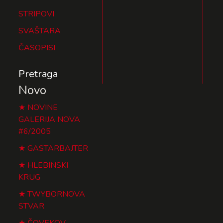
STRIPOVI
SVAŠTARA
ČASOPISI
Pretraga
Novo
NOVINE
GALERIJA NOVA
#6/2005
GASTARBAJTER
HLEBINSKI
KRUG
TWYBORNOVA
STVAR
ČOVEKOV