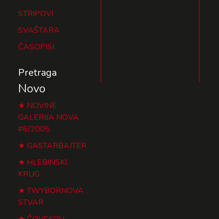
STRIPOVI
SVAŠTARA
ČASOPISI
Pretraga
Novo
NOVINE
GALERIJA NOVA
#6/2005
GASTARBAJTER
HLEBINSKI
KRUG
TWYBORNOVA
STVAR
ČOVEKOV