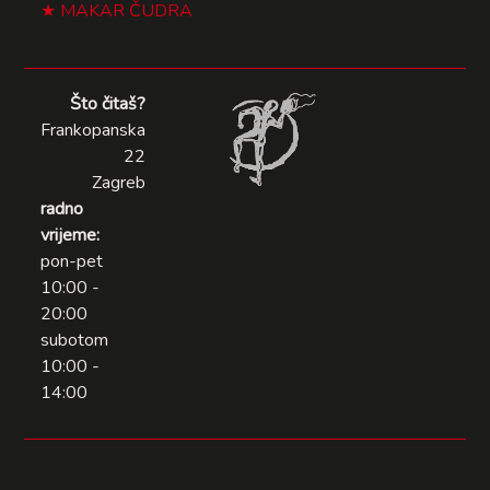
MAKAR ČUDRA
Što čitaš?
Frankopanska
22
Zagreb
radno
vrijeme:
pon-pet
10:00 -
20:00
subotom
10:00 -
14:00