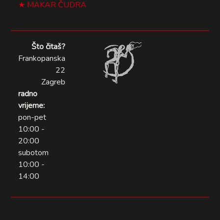
MAKAR ČUDRA
Što čitaš?
Frankopanska
22
Zagreb
radno
vrijeme:
pon-pet
10:00 -
20:00
subotom
10:00 -
14:00