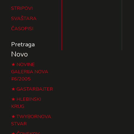
STRIPOVI
SVAŠTARA
ČASOPISI
Pretraga
Novo
NOVINE
GALERIJA NOVA
#6/2005
GASTARBAJTER
HLEBINSKI
KRUG
TWYBORNOVA
STVAR
ČOVEKOV