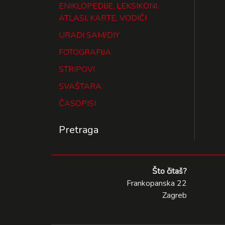
ENIKLOPEDIJE, LEKSIKONI,
ATLASI, KARTE, VODIČI
URADI SAM/DIY
FOTOGRAFIJA
STRIPOVI
SVAŠTARA
ČASOPISI
Pretraga
Što čitaš?
Frankopanska 22
Zagreb