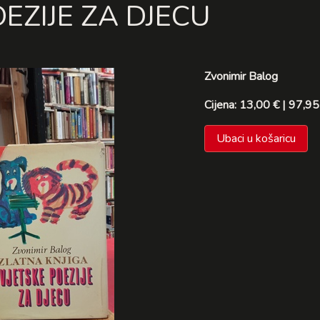
EZIJE ZA DJECU
Zvonimir Balog
Cijena: 13,00 € | 97,95
Ubaci u košaricu