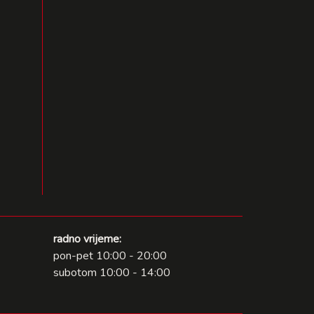
radno vrijeme:
pon-pet 10:00 - 20:00
subotom 10:00 - 14:00