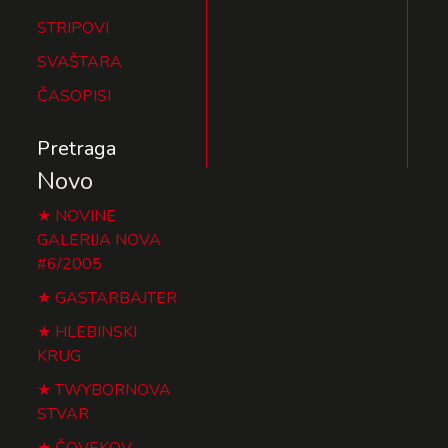
STRIPOVI
SVAŠTARA
ČASOPISI
Pretraga
Novo
NOVINE
GALERIJA NOVA
#6/2005
GASTARBAJTER
HLEBINSKI
KRUG
TWYBORNOVA
STVAR
ČOVEKOV